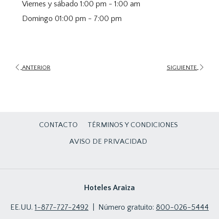
Viernes y sábado 1:00 pm - 1:00 am
Domingo 01:00 pm - 7:00 pm
ANTERIOR
SIGUIENTE
CONTACTO
TÉRMINOS Y CONDICIONES
AVISO DE PRIVACIDAD
Hoteles Araiza
EE.UU.
1-877-727-2492
| Número gratuito:
800-026-5444