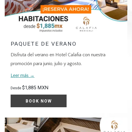
PAQUETE DE VERANO
Disfruta del verano en Hotel Calafia con nuestra
promoción para junio, julio y agosto.
Leer más
$1,885 MXN
Desde
BOOK NOW