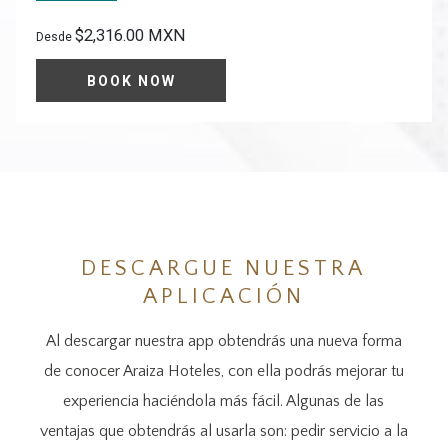
$2,316.00 MXN
Desde
BOOK NOW
DESCARGUE NUESTRA
APLICACIÓN
Al descargar nuestra app obtendrás una nueva forma
de conocer Araiza Hoteles, con ella podrás mejorar tu
experiencia haciéndola más fácil. Algunas de las
ventajas que obtendrás al usarla son: pedir servicio a la