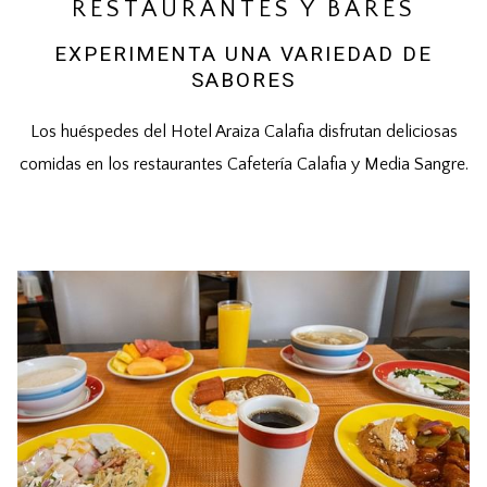
RESTAURANTES Y BARES
EXPERIMENTA UNA VARIEDAD DE
SABORES
Los huéspedes del Hotel Araiza Calafia disfrutan deliciosas
comidas en los restaurantes Cafetería Calafia y Media Sangre.