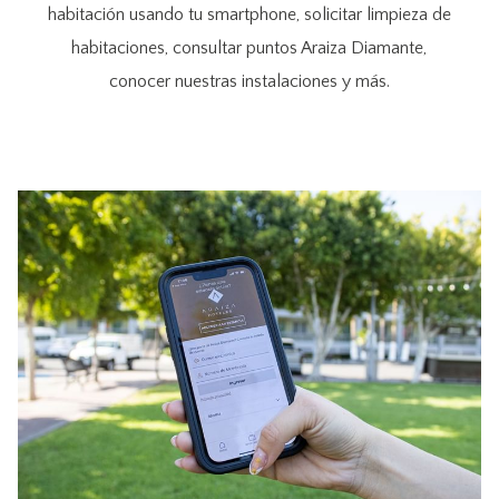
habitación usando tu smartphone, solicitar limpieza de
habitaciones, consultar puntos Araiza Diamante,
conocer nuestras instalaciones y más.