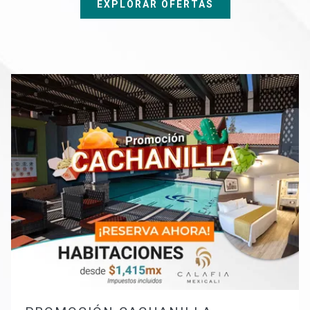
EXPLORAR OFERTAS