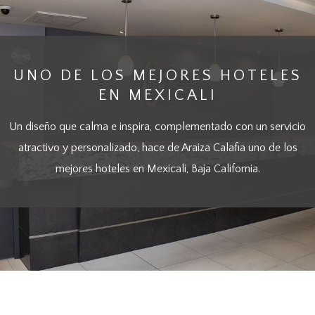
UNO DE LOS MEJORES HOTELES
EN MEXICALI
Un diseño que calma e inspira, complementado con un servicio
atractivo y personalizado, hace de Araiza Calafia uno de los
mejores hoteles en Mexicali, Baja California.