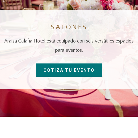
SALONES
Araiza Calafia Hotel está equipado con seis versátiles espacios
para eventos.
COTIZA TU EVENTO