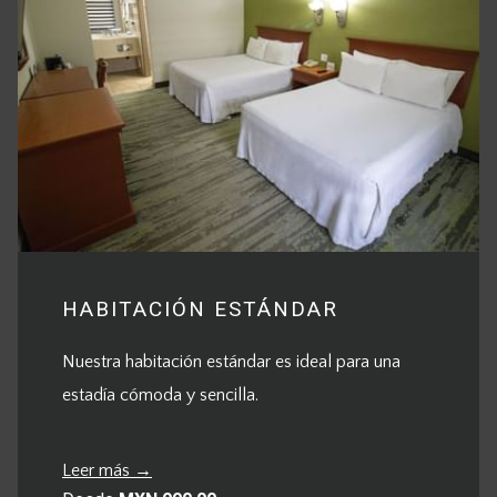
HABITACIÓN ESTÁNDAR
Nuestra habitación estándar es ideal para una
estadía cómoda y sencilla.
Leer más