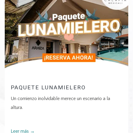
PAQUETE LUNAMIELERO
Un comienzo inolvidable merece un escenario a la
altura.
Leer más