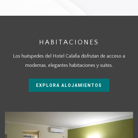
HABITACIONES
Los huéspedes del Hotel Calafia disfrutan de acceso a
modernas, elegantes habitaciones y suites.
EXPLORA ALOJAMIENTOS
Diapositivas