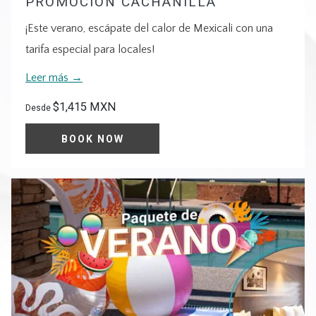
PROMOCIÓN CACHANILLA
¡Este verano, escápate del calor de Mexicali con una
tarifa especial para locales!
Leer más
$1,415 MXN
Desde
BOOK NOW