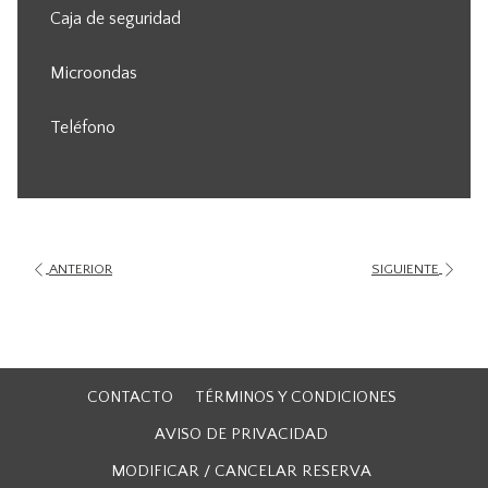
Caja de seguridad
Microondas
Teléfono
ANTERIOR
SIGUIENTE
CONTACTO
TÉRMINOS Y CONDICIONES
AVISO DE PRIVACIDAD
MODIFICAR / CANCELAR RESERVA