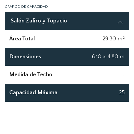
GRÁFICO DE CAPACIDAD
Salón Zafiro y Topacio
Área Total
29.30 m²
Dimensiones
6.10 x 4.80 m
Medida de Techo
-
Capacidad Máxima
25