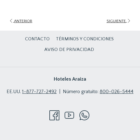
ANTERIOR
SIGUIENTE
CONTACTO
TÉRMINOS Y CONDICIONES
AVISO DE PRIVACIDAD
Hoteles Araiza
EE.UU.
1-877-727-2492
| Número gratuito:
800-026-5444