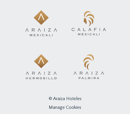
© Araiza Hoteles
Manage Cookies