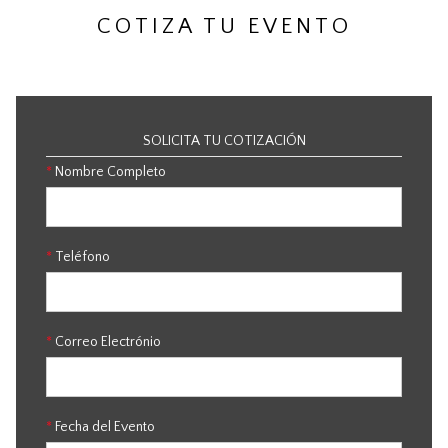
COTIZA TU EVENTO
SOLICITA TU COTIZACIÓN
*
Nombre Completo
*
Teléfono
*
Correo Electrónio
*
Fecha del Evento