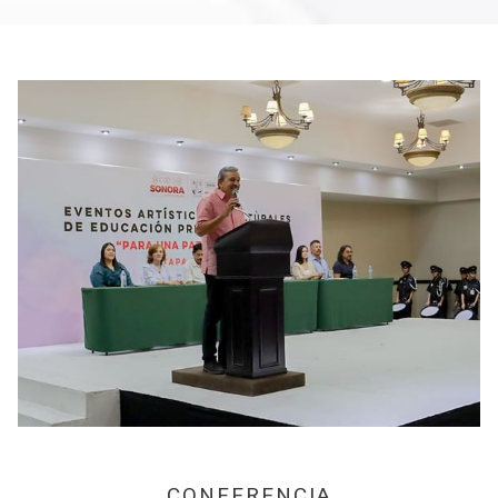
CONFERENCIA