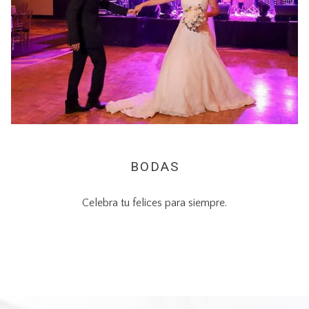
BODAS
Celebra tu felices para siempre.