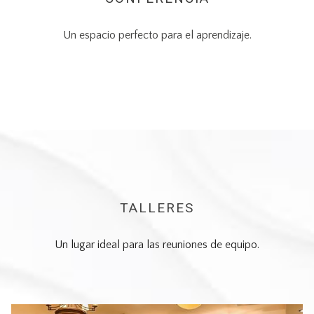
Un espacio perfecto para el aprendizaje.
TALLERES
Un lugar ideal para las reuniones de equipo.