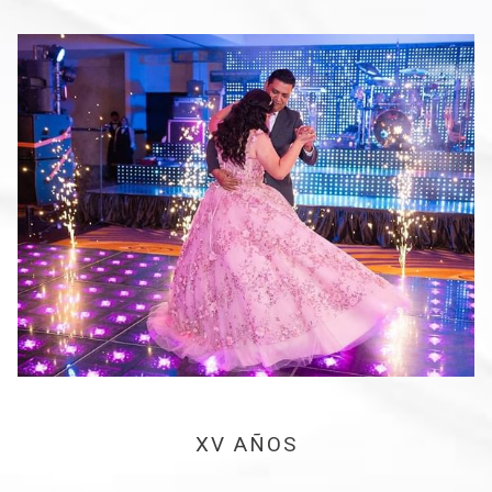
XV AÑOS