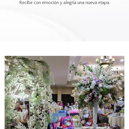
Recibe con emoción y alegría una nueva etapa.