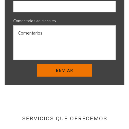
Comentarios adicionales
ENVIAR
SERVICIOS QUE OFRECEMOS