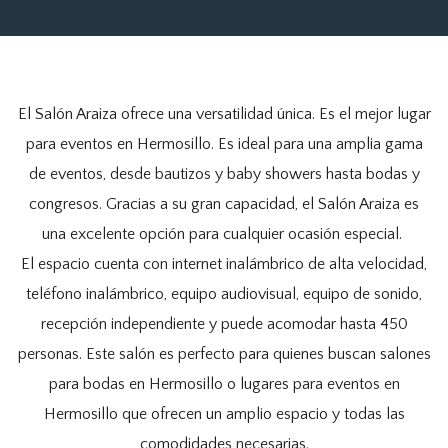
El Salón Araiza ofrece una versatilidad única. Es el mejor lugar
para eventos en Hermosillo. Es ideal para una amplia gama
de eventos, desde bautizos y baby showers hasta bodas y
congresos. Gracias a su gran capacidad, el Salón Araiza es
una excelente opción para cualquier ocasión especial.
El espacio cuenta con internet inalámbrico de alta velocidad,
teléfono inalámbrico, equipo audiovisual, equipo de sonido,
recepción independiente y puede acomodar hasta 450
personas. Este salón es perfecto para quienes buscan salones
para bodas en Hermosillo o lugares para eventos en
Hermosillo que ofrecen un amplio espacio y todas las
comodidades necesarias.