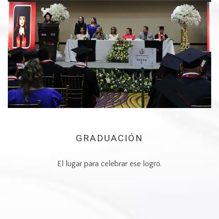
GRADUACIÓN
El lugar para celebrar ese logro.