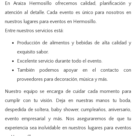
En Araiza Hermosillo ofrecemos calidad, planificación y
atención al detalle. Cada evento es único para nosotros en
nuestros lugares para eventos en Hermosillo.
Entre nuestros servicios está:
Producción de alimentos y bebidas de alta calidad y
exquisito sabor.
Excelente servicio durante todo el evento.
También podemos apoyar en el contacto con
proveedores para decoración, música y más.
Nuestro equipo se encarga de cuidar cada momento para
cumplir con tu visión. Deja en nuestras manos tu boda,
despedida de soltera, baby shower, cumpleaños, aniversario,
evento empresarial y más. Nos aseguraremos de que tu
experiencia sea inolvidable en nuestros lugares para eventos