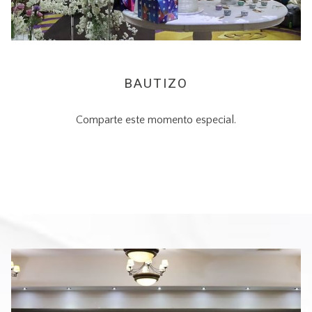
BAUTIZO
Comparte este momento especial.