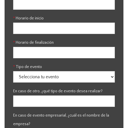
*
Horario de inicio
*
Horario de finalización
*
Tipo de evento
En caso de otro, ¿qué tipo de evento desea realizar?
En caso de evento empresarial, ¿cuál es el nombre de la
empresa?