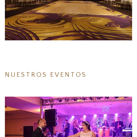
NUESTROS EVENTOS