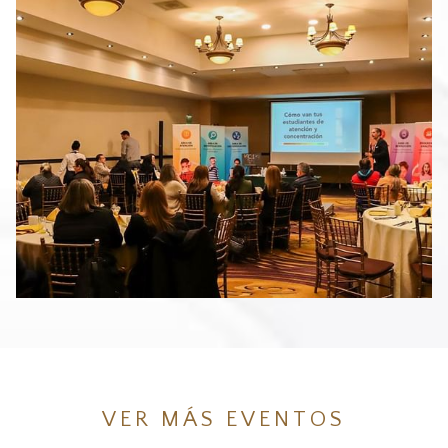
VER MÁS EVENTOS