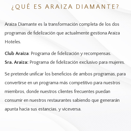
¿QUÉ ES ARAIZA DIAMANTE?
Araiza Diamante es la transformación completa de los dos
programas de fidelización que actualmente gestiona Araiza
Hoteles.
Club Araiza
: Programa de fidelización y recompensas.
Sra. Araiza:
Programa de fidelización exclusivo para mujeres.
Se pretende unificar los beneficios de ambos programas, para
convertirse en un programa más competitivo para nuestros
miembros, donde nuestros clientes frecuentes puedan
consumir en nuestros restaurantes sabiendo que generarán
apunta hacia sus estancias, y viceversa.