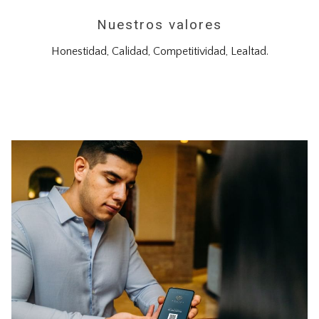
Nuestros valores
Honestidad, Calidad, Competitividad, Lealtad.