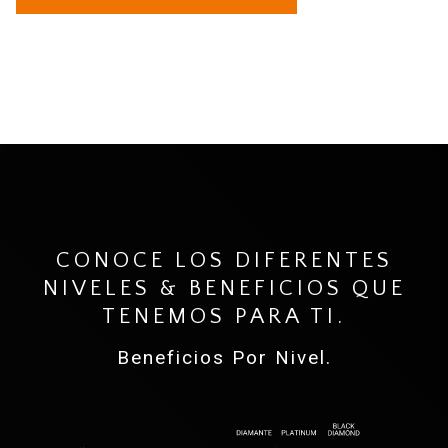
CONOCE LOS DIFERENTES
NIVELES & BENEFICIOS QUE
TENEMOS PARA TI.
Beneficios Por Nivel.