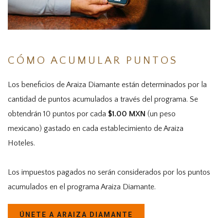
CÓMO ACUMULAR PUNTOS
Los beneficios de Araiza Diamante están determinados por la
cantidad de puntos acumulados a través del programa. Se
obtendrán 10 puntos por cada
$1.00 MXN
(un peso
mexicano) gastado en cada establecimiento de Araiza
Hoteles.
Los impuestos pagados no serán considerados por los puntos
acumulados en el programa Araiza Diamante.
ÚNETE A ARAIZA DIAMANTE