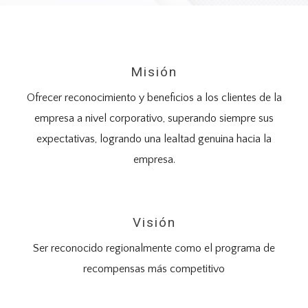
Misión
Ofrecer reconocimiento y beneficios a los clientes de la
empresa a nivel corporativo, superando siempre sus
expectativas, logrando una lealtad genuina hacia la
empresa.
Visión
Ser reconocido regionalmente como el programa de
recompensas más competitivo