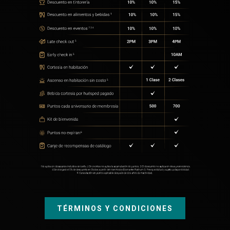
TÉRMINOS Y CONDICIONES